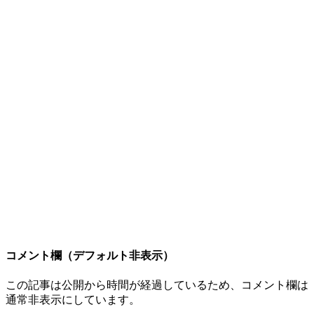
コメント欄（デフォルト非表示）
この記事は公開から時間が経過しているため、コメント欄は
通常非表示にしています。