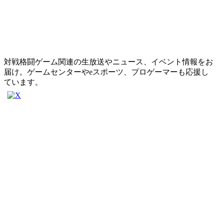
対戦格闘ゲーム関連の生放送やニュース、イベント情報をお
届け。ゲームセンターやeスポーツ、プロゲーマーも応援し
ています。