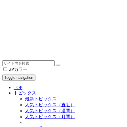
2Pカラー
Toggle navigation
TOP
トピックス
最新トピックス
人気トピックス（直近）
人気トピックス（週間）
人気トピックス（月間）