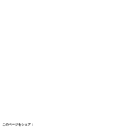
このページをシェア：