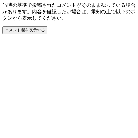
当時の基準で投稿されたコメントがそのまま残っている場合
があります。内容を確認したい場合は、承知の上で以下のボ
タンから表示してください。
コメント欄を表示する