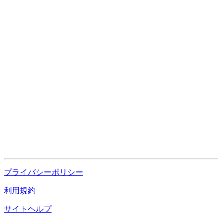
プライバシーポリシー
利用規約
サイトヘルプ