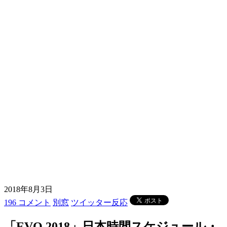
2018年8月3日
196 コメント
別窓
ツイッター反応
「EVO 2018」日本時間スケジュール・