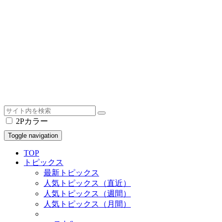
2Pカラー
Toggle navigation
TOP
トピックス
最新トピックス
人気トピックス（直近）
人気トピックス（週間）
人気トピックス（月間）