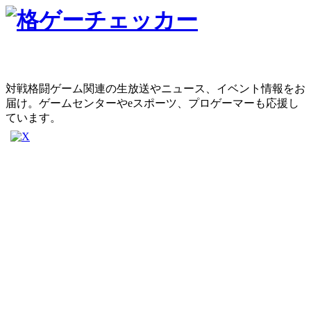
対戦格闘ゲーム関連の生放送やニュース、イベント情報をお
届け。ゲームセンターやeスポーツ、プロゲーマーも応援し
ています。