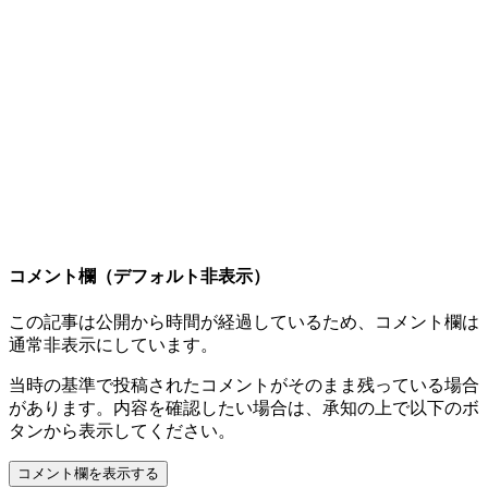
コメント欄（デフォルト非表示）
この記事は公開から時間が経過しているため、コメント欄は
通常非表示にしています。
当時の基準で投稿されたコメントがそのまま残っている場合
があります。内容を確認したい場合は、承知の上で以下のボ
タンから表示してください。
コメント欄を表示する