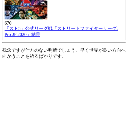
670
『スト5』公式リーグ戦「ストリートファイターリーグ:
Pro-JP 2020」結果
残念ですが仕方のない判断でしょう。早く世界が良い方向へ
向かうことを祈るばかりです。