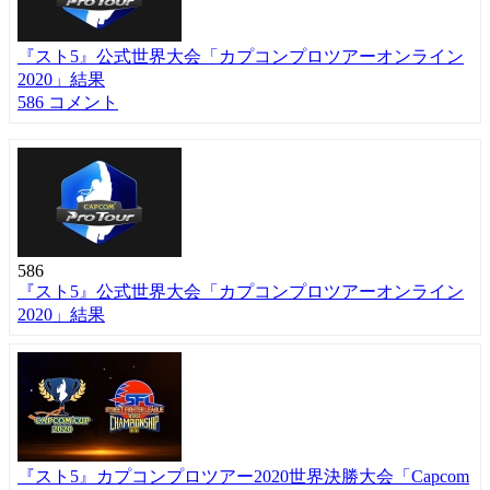
『スト5』公式世界大会「カプコンプロツアーオンライン
2020」結果
586 コメント
586
『スト5』公式世界大会「カプコンプロツアーオンライン
2020」結果
『スト5』カプコンプロツアー2020世界決勝大会「Capcom