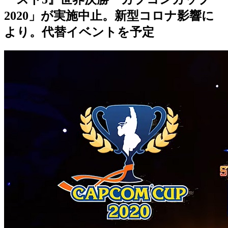
2020」が実施中止。新型コロナ影響に
より。代替イベントを予定