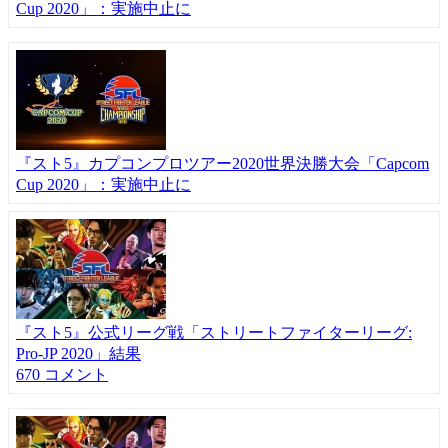
Cup 2020」：実施中止に
『スト5』カプコンプロツアー2020世界決勝大会「Capcom
Cup 2020」：実施中止に
『スト5』公式リーグ戦「ストリートファイターリーグ:
Pro-JP 2020」結果
670 コメント