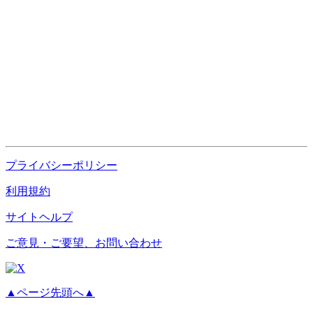
プライバシーポリシー
利用規約
サイトヘルプ
ご意見・ご要望、お問い合わせ
▲ページ先頭へ▲