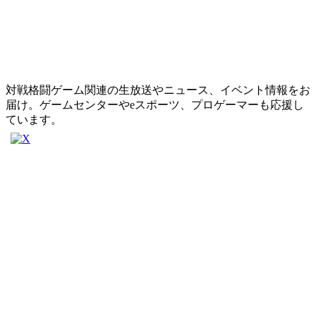
対戦格闘ゲーム関連の生放送やニュース、イベント情報をお
届け。ゲームセンターやeスポーツ、プロゲーマーも応援し
ています。