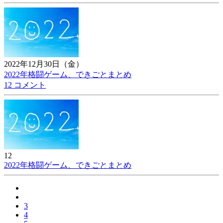
2022年12月30日（金）
2022年格闘ゲーム、できごとまとめ
12 コメント
12
2022年格闘ゲーム、できごとまとめ
3
4