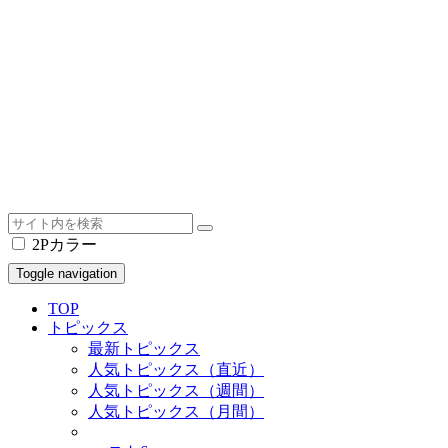
2Pカラー
Toggle navigation
TOP
トピックス
最新トピックス
人気トピックス（直近）
人気トピックス（週間）
人気トピックス（月間）