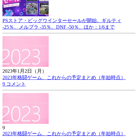
PSストア・ビッグウインターセールが開始。ギルティ
-25％、メルブラ -35％、DNF -50％、ほか：1/6まで
2023年1月2日（月）
2023年格闘ゲーム、これからの予定まとめ（年始時点）
9 コメント
9
2023年格闘ゲーム、これからの予定まとめ（年始時点）