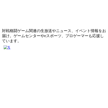
対戦格闘ゲーム関連の生放送やニュース、イベント情報をお
届け。ゲームセンターやeスポーツ、プロゲーマーも応援し
ています。