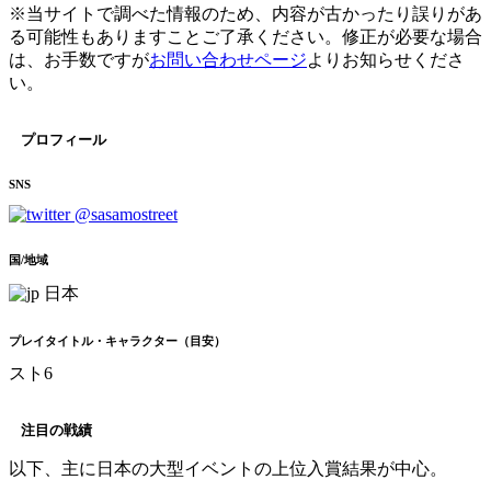
※当サイトで調べた情報のため、内容が古かったり誤りがあ
る可能性もありますことご了承ください。修正が必要な場合
は、お手数ですが
お問い合わせページ
よりお知らせくださ
い。
プロフィール
SNS
@sasamostreet
国/地域
日本
プレイタイトル・キャラクター（目安）
スト6
注目の戦績
以下、主に日本の大型イベントの上位入賞結果が中心。