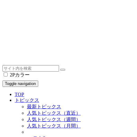
2Pカラー
Toggle navigation
TOP
トピックス
最新トピックス
人気トピックス（直近）
人気トピックス（週間）
人気トピックス（月間）