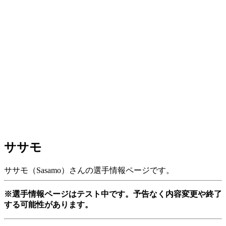
ササモ
ササモ（Sasamo）さんの選手情報ページです。
※選手情報ページはテスト中です。予告なく内容変更や終了
する可能性があります。