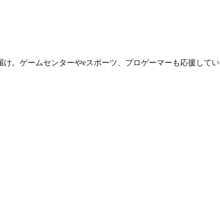
届け。ゲームセンターやeスポーツ、プロゲーマーも応援してい