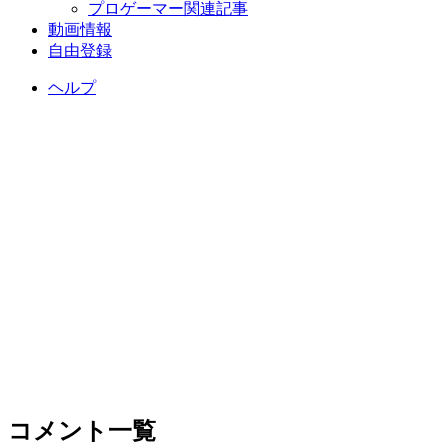
プロゲーマー関連記事
動画情報
自由登録
ヘルプ
コメント一覧