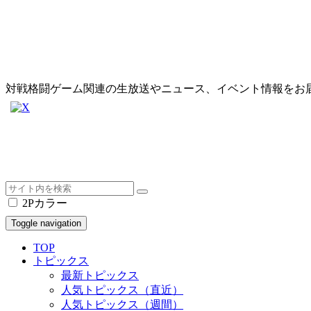
対戦格闘ゲーム関連の生放送やニュース、イベント情報をお
2Pカラー
Toggle navigation
TOP
トピックス
最新トピックス
人気トピックス（直近）
人気トピックス（週間）