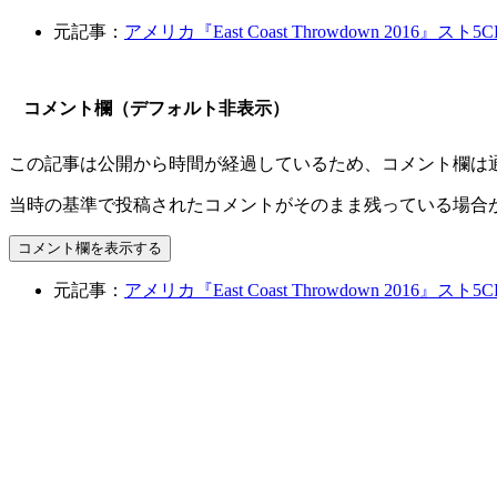
元記事：
アメリカ『East Coast Throwdown 2016
コメント欄（デフォルト非表示）
この記事は公開から時間が経過しているため、コメント欄は
当時の基準で投稿されたコメントがそのまま残っている場合
コメント欄を表示する
元記事：
アメリカ『East Coast Throwdown 2016