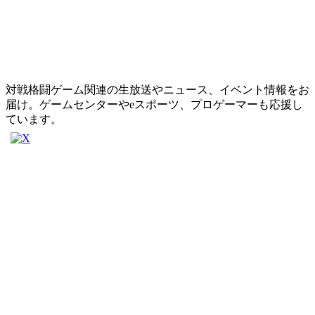
対戦格闘ゲーム関連の生放送やニュース、イベント情報をお
届け。ゲームセンターやeスポーツ、プロゲーマーも応援し
ています。