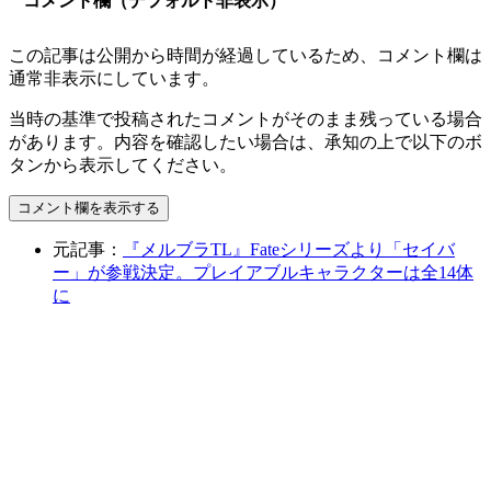
コメント欄（デフォルト非表示）
この記事は公開から時間が経過しているため、コメント欄は
通常非表示にしています。
当時の基準で投稿されたコメントがそのまま残っている場合
があります。内容を確認したい場合は、承知の上で以下のボ
タンから表示してください。
コメント欄を表示する
元記事：
『メルブラTL』Fateシリーズより「セイバ
ー」が参戦決定。プレイアブルキャラクターは全14体
に