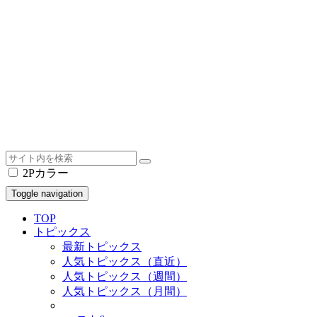
2Pカラー
Toggle navigation
TOP
トピックス
最新トピックス
人気トピックス（直近）
人気トピックス（週間）
人気トピックス（月間）