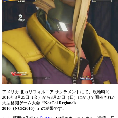
アメリカ 北カリフォルニア サクラメントにて、現地時間
2016年3月25日（金）から3月27日（日）にかけて開催された
大型格闘ゲーム大会
『NorCal Regionals
2016（NCR2016）』
の結果です。