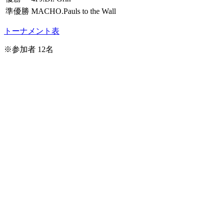
準優勝
MACHO.Pauls to the Wall
トーナメント表
※参加者 12名