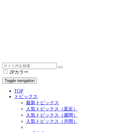
2Pカラー
Toggle navigation
TOP
トピックス
最新トピックス
人気トピックス（直近）
人気トピックス（週間）
人気トピックス（月間）