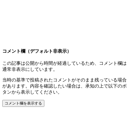
コメント欄（デフォルト非表示）
この記事は公開から時間が経過しているため、コメント欄は
通常非表示にしています。
当時の基準で投稿されたコメントがそのまま残っている場合
があります。内容を確認したい場合は、承知の上で以下のボ
タンから表示してください。
コメント欄を表示する