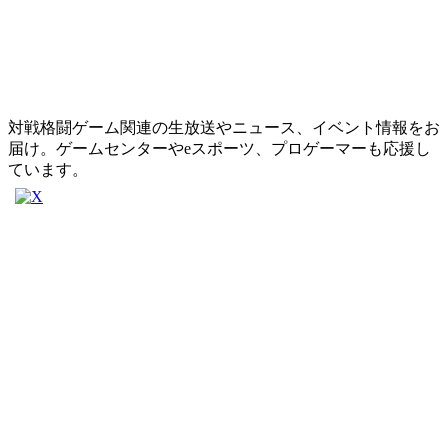
対戦格闘ゲーム関連の生放送やニュース、イベント情報をお
届け。ゲームセンターやeスポーツ、プロゲーマーも応援し
ています。