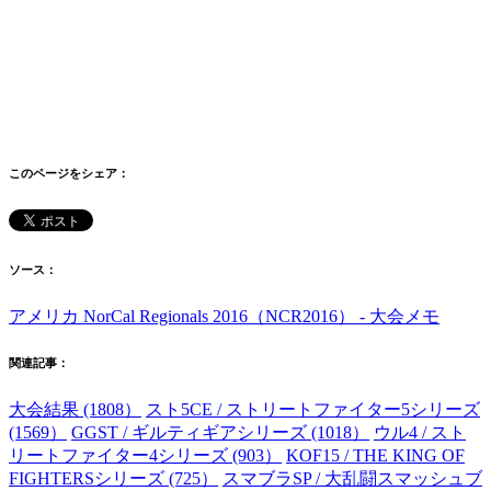
このページをシェア：
ソース：
アメリカ NorCal Regionals 2016（NCR2016） - 大会メモ
関連記事：
大会結果 (1808）
スト5CE / ストリートファイター5シリーズ
(1569）
GGST / ギルティギアシリーズ (1018）
ウル4 / スト
リートファイター4シリーズ (903）
KOF15 / THE KING OF
FIGHTERSシリーズ (725）
スマブラSP / 大乱闘スマッシュブ