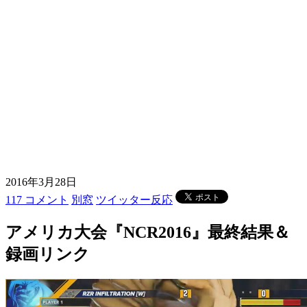
2016年3月28日
117 コメント
別窓
ツイッター反応
アメリカ大会『NCR2016』最終結果＆
録画リンク